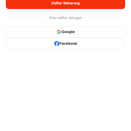
Daftar Sekarang
Atau daftar dengan
Google
Facebook