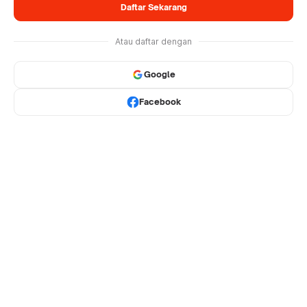
Daftar Sekarang
Atau daftar dengan
Google
Facebook