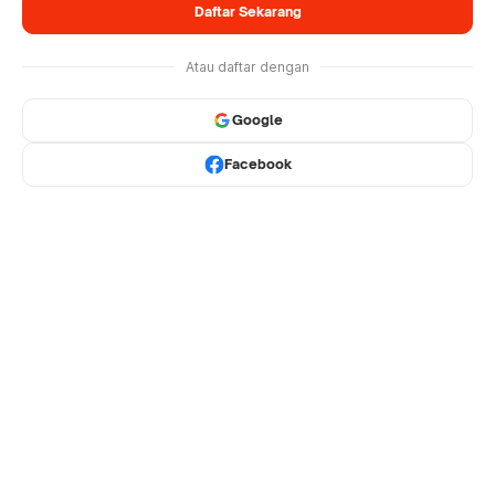
Daftar Sekarang
Atau daftar dengan
Google
Facebook