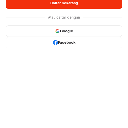
Daftar Sekarang
Atau daftar dengan
Google
Facebook