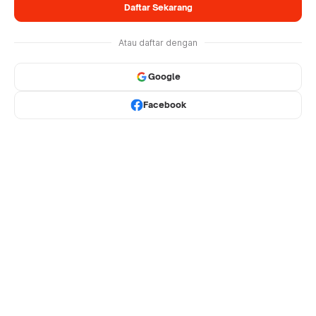
Daftar Sekarang
Atau daftar dengan
Google
Facebook