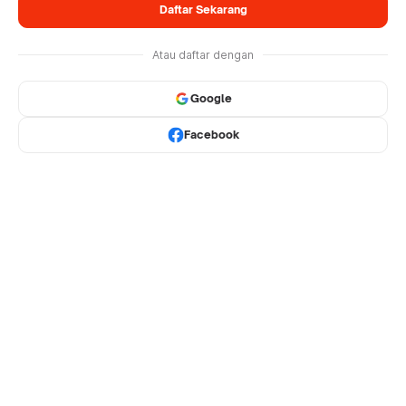
Daftar Sekarang
Atau daftar dengan
Google
Facebook