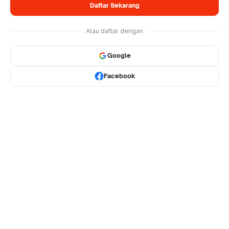
Daftar Sekarang
Atau daftar dengan
Google
Facebook