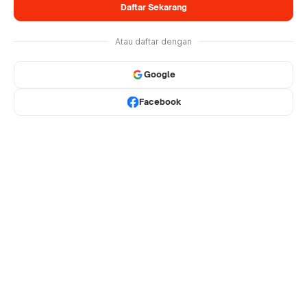
Daftar Sekarang
Atau daftar dengan
Google
Facebook