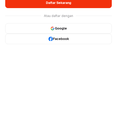
Daftar Sekarang
Atau daftar dengan
Google
Facebook