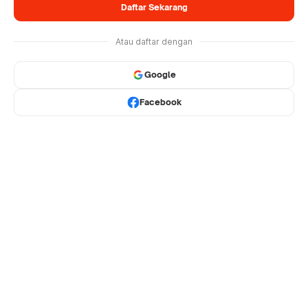
Daftar Sekarang
Atau daftar dengan
Google
Facebook