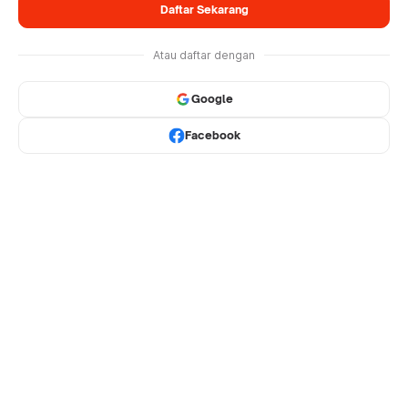
Daftar Sekarang
Atau daftar dengan
Google
Facebook