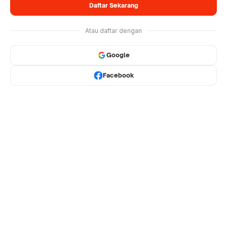
Daftar Sekarang
Atau daftar dengan
Google
Facebook