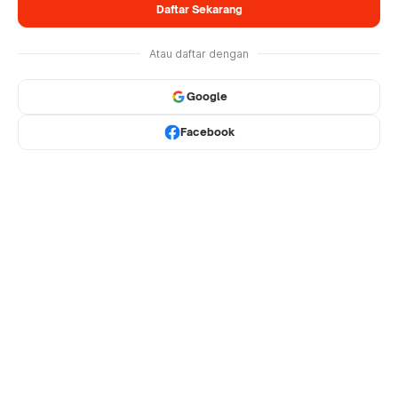
Daftar Sekarang
Atau daftar dengan
Google
Facebook