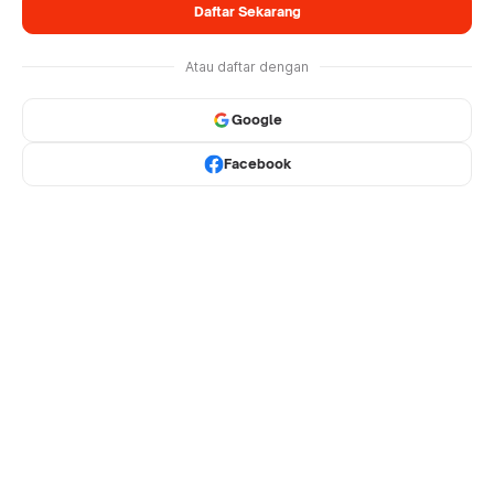
Daftar Sekarang
Atau daftar dengan
Google
Facebook