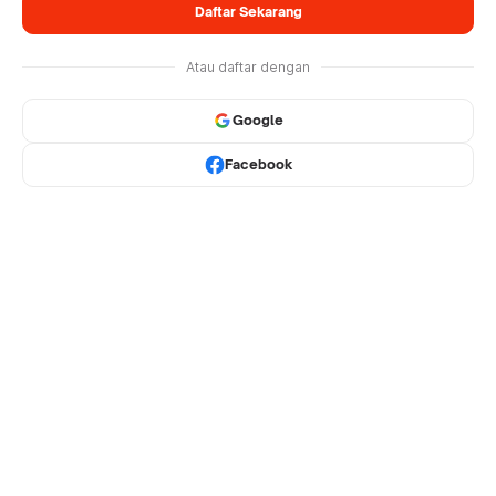
Daftar Sekarang
Atau daftar dengan
Google
Facebook