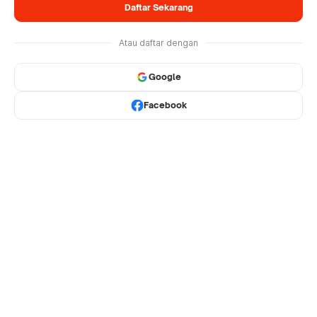
Daftar Sekarang
Atau daftar dengan
Google
Facebook