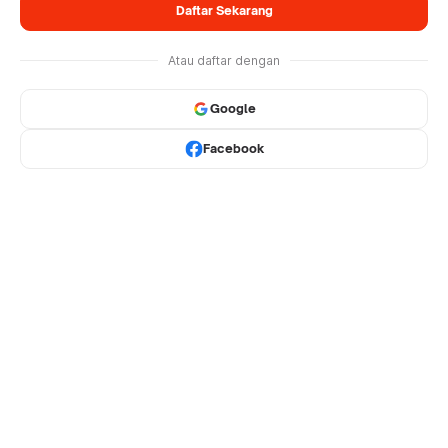
Daftar Sekarang
Atau daftar dengan
Google
Facebook