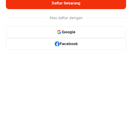
Daftar Sekarang
Atau daftar dengan
Google
Facebook