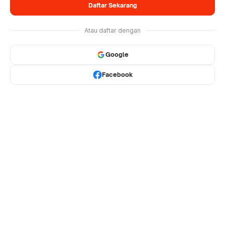
Daftar Sekarang
Atau daftar dengan
Google
Facebook