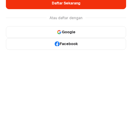
Daftar Sekarang
Atau daftar dengan
Google
Facebook