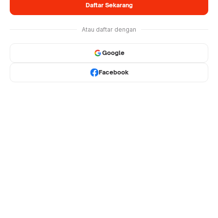
Daftar Sekarang
Atau daftar dengan
Google
Facebook