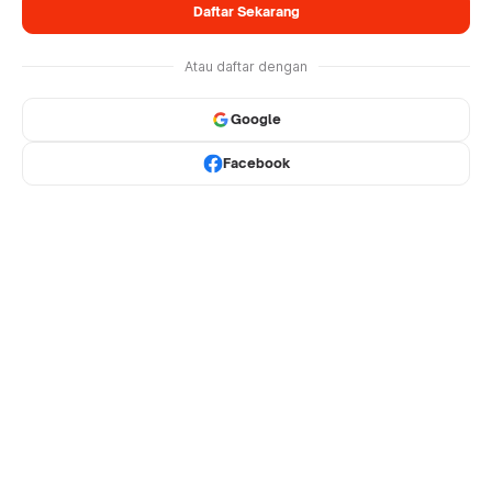
Daftar Sekarang
Atau daftar dengan
Google
Facebook