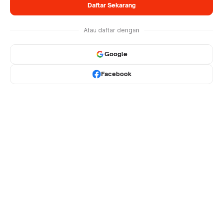
Daftar Sekarang
Atau daftar dengan
Google
Facebook