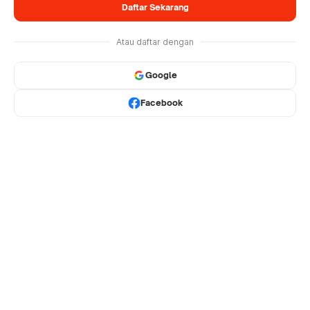
Daftar Sekarang
Atau daftar dengan
Google
Facebook