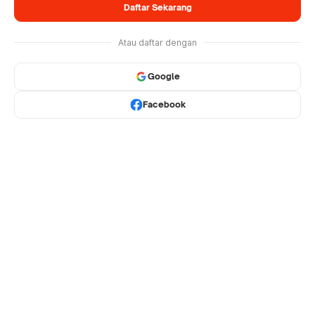
Daftar Sekarang
Atau daftar dengan
Google
Facebook