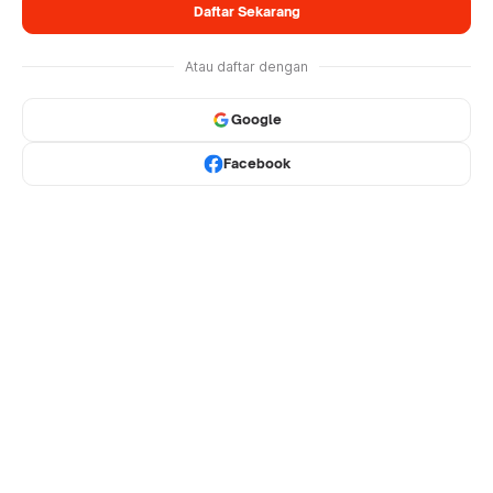
Daftar Sekarang
Atau daftar dengan
Google
Facebook