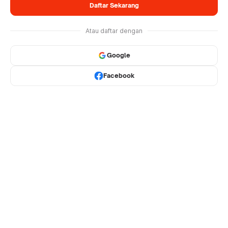
Daftar Sekarang
Atau daftar dengan
Google
Facebook