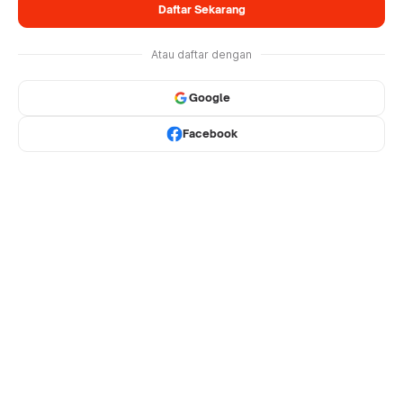
Daftar Sekarang
Atau daftar dengan
Google
Facebook