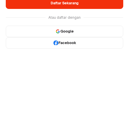
Daftar Sekarang
Atau daftar dengan
Google
Facebook