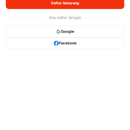
Daftar Sekarang
Atau daftar dengan
Google
Facebook