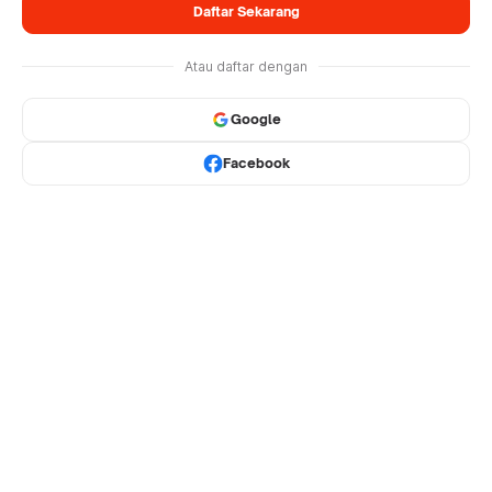
Daftar Sekarang
Atau daftar dengan
Google
Facebook