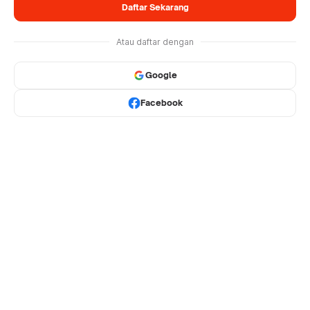
Daftar Sekarang
Atau daftar dengan
Google
Facebook