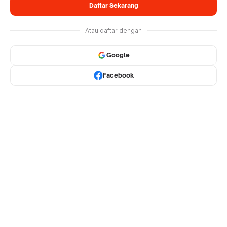
Daftar Sekarang
Atau daftar dengan
Google
Facebook