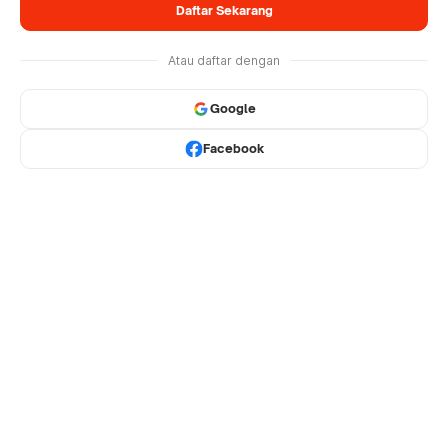
Daftar Sekarang
Atau daftar dengan
Google
Facebook