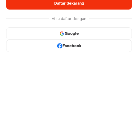
Daftar Sekarang
Atau daftar dengan
Google
Facebook