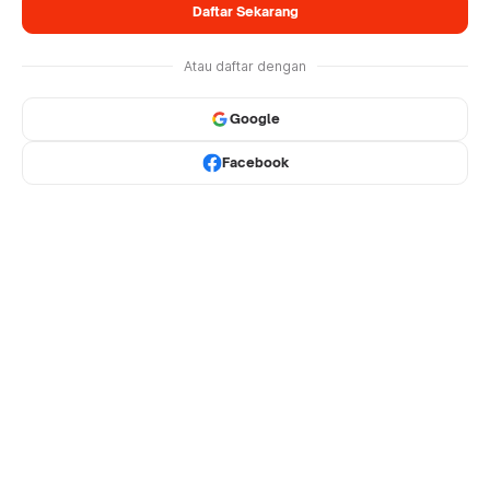
Daftar Sekarang
Atau daftar dengan
Google
Facebook