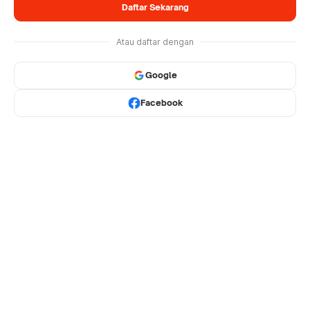
Daftar Sekarang
Atau daftar dengan
Google
Facebook