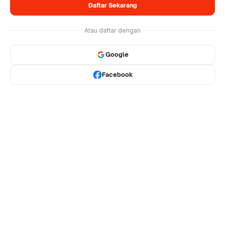
Daftar Sekarang
Atau daftar dengan
Google
Facebook