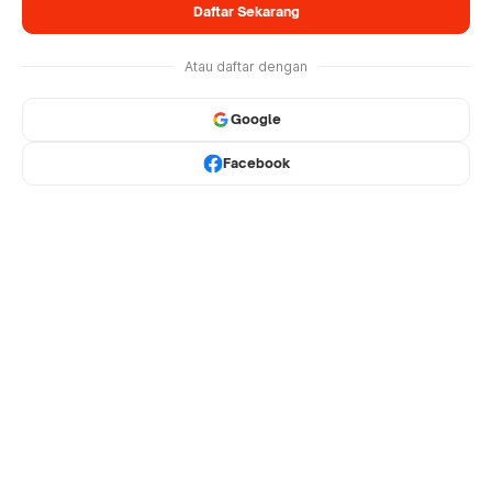
Daftar Sekarang
Atau daftar dengan
Google
Facebook