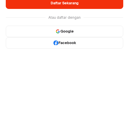
Daftar Sekarang
Atau daftar dengan
Google
Facebook