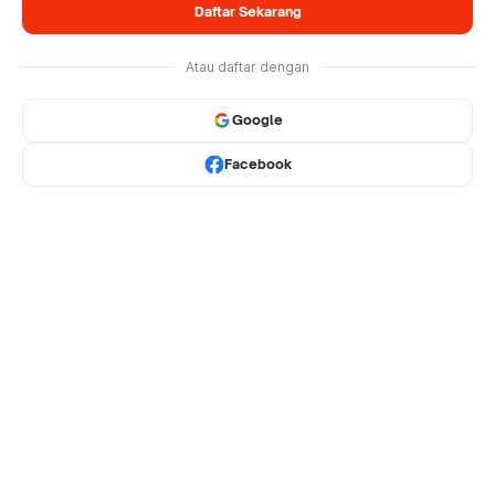
Daftar Sekarang
Atau daftar dengan
Google
Facebook