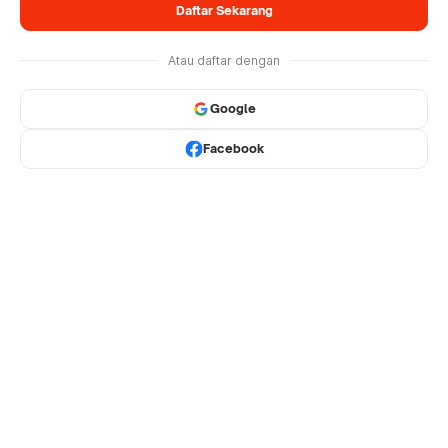
Daftar Sekarang
Atau daftar dengan
Google
Facebook