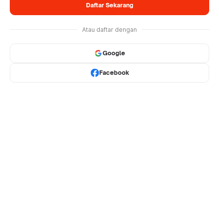
Daftar Sekarang
Atau daftar dengan
Google
Facebook