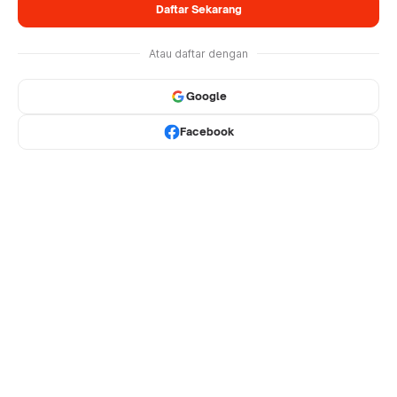
Daftar Sekarang
Atau daftar dengan
Google
Facebook