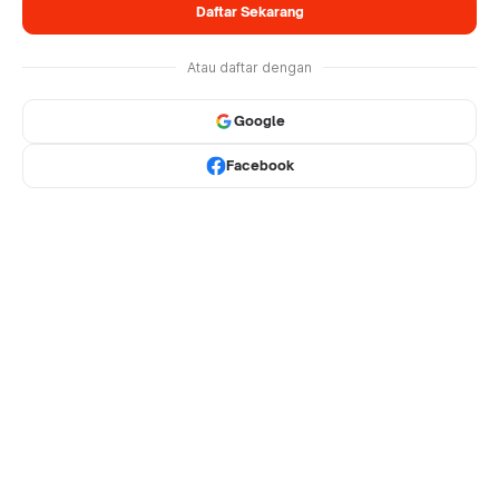
Daftar Sekarang
Atau daftar dengan
Google
Facebook