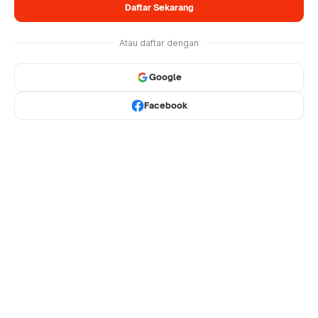
Daftar Sekarang
Atau daftar dengan
Google
Facebook