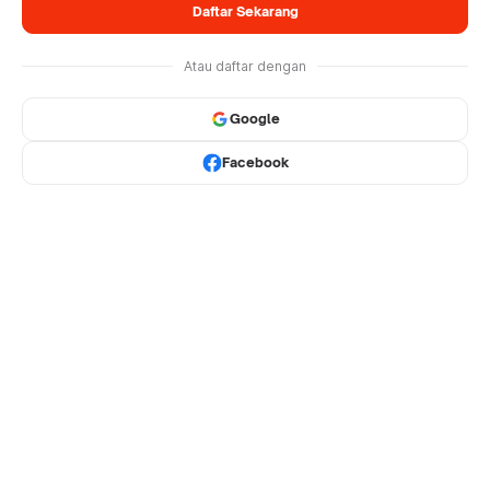
Daftar Sekarang
Atau daftar dengan
Google
Facebook