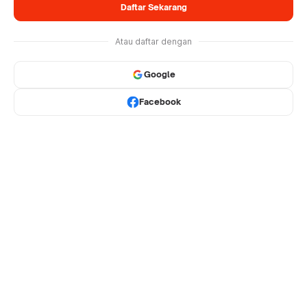
Daftar Sekarang
Atau daftar dengan
Google
Facebook