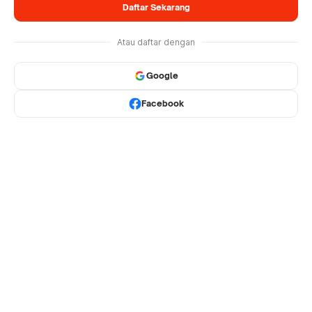
Daftar Sekarang
Atau daftar dengan
Google
Facebook