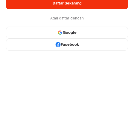
Daftar Sekarang
Atau daftar dengan
Google
Facebook